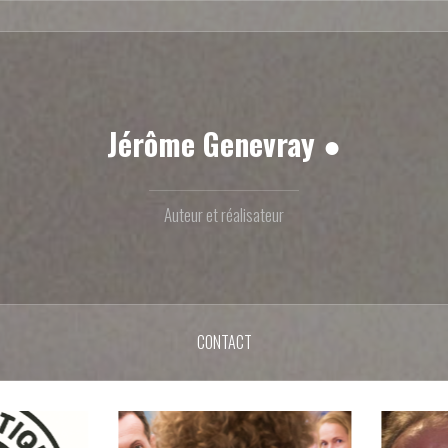
Contact
Jérôme Genevray ●
Auteur et réalisateur
CONTACT