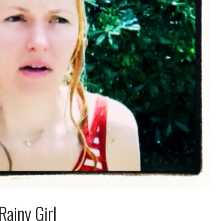
Rainy Girl