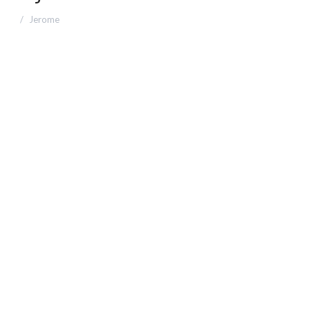
Jerome