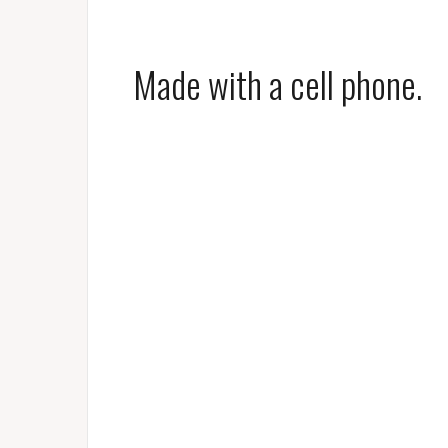
Made with a cell phone.