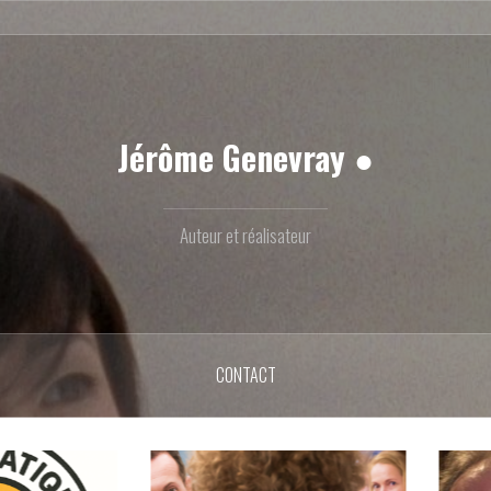
Contact
Jérôme Genevray ●
Auteur et réalisateur
CONTACT