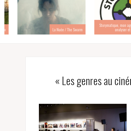
Storymatique, mon agent IA 
La Nuée / The Swarm
analyser et inspir
« Les genres au ciném