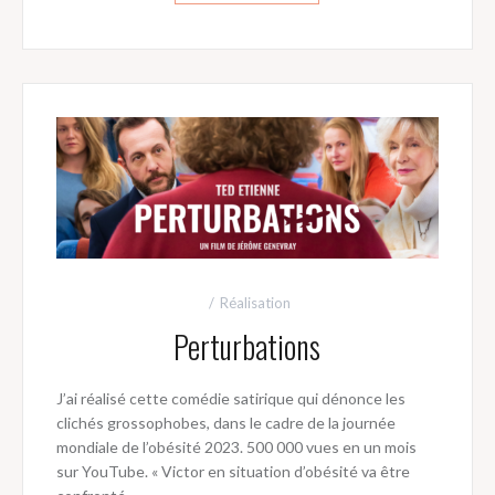
Réalisation
Perturbations
J’ai réalisé cette comédie satirique qui dénonce les
clichés grossophobes, dans le cadre de la journée
mondiale de l’obésité 2023. 500 000 vues en un mois
sur YouTube. « Victor en situation d’obésité va être