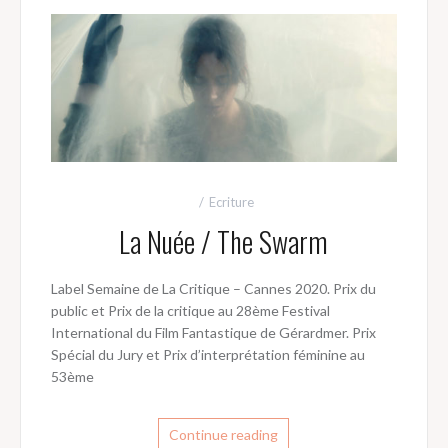
Ecriture
La Nuée / The Swarm
Label Semaine de La Critique – Cannes 2020. Prix du
public et Prix de la critique au 28ème Festival
International du Film Fantastique de Gérardmer. Prix
Spécial du Jury et Prix d’interprétation féminine au
53ème
Continue reading