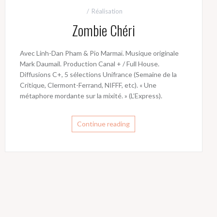
Réalisation
Zombie Chéri
Avec Linh-Dan Pham & Pio Marmaï. Musique originale
Mark Daumail. Production Canal + / Full House.
Diffusions C+, 5 sélections Unifrance (Semaine de la
Critique, Clermont-Ferrand, NIFFF, etc). « Une
métaphore mordante sur la mixité. » (L’Express).
Continue reading