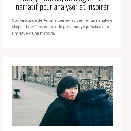
narratif pour analyser et inspirer
Storymatique de Jérôme Genevray permet une analyse
simple du thème, de l’arc du personnage principal et de
l’intrigue d’une histoire.